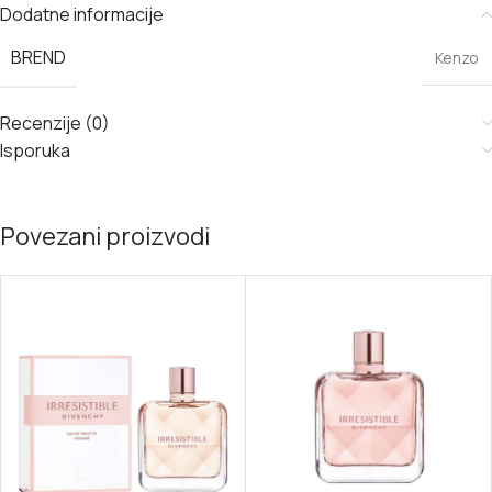
Dodatne informacije
BREND
Kenzo
Recenzije (0)
Isporuka
Povezani proizvodi