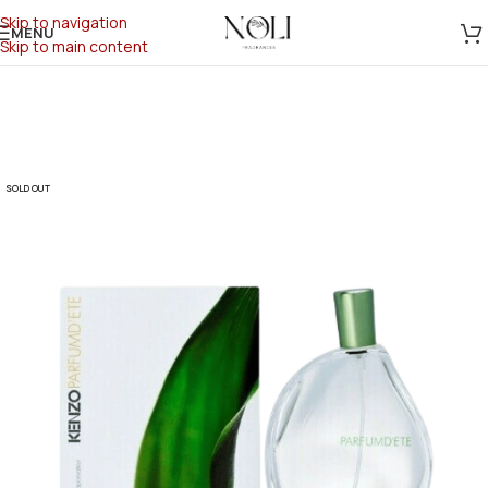
Skip to navigation
MENU
Skip to main content
SOLD OUT