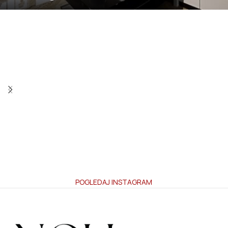
POGLEDAJ INSTAGRAM