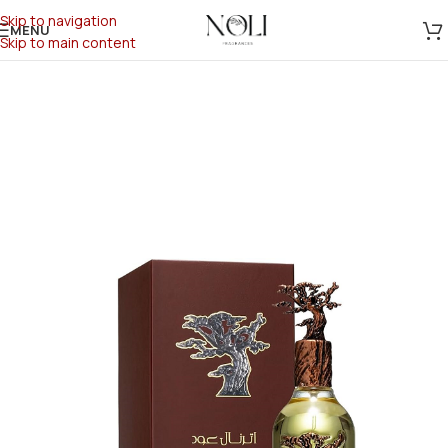
Skip to navigation
MENU
Skip to main content